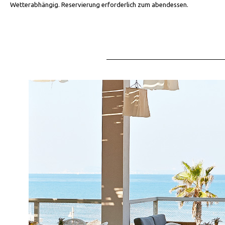
Wetterabhängig. Reservierung erforderlich zum abendessen.